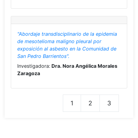
"Abordaje transdisciplinario de la epidemia
de mesotelioma maligno pleural por
exposición al asbesto en la Comunidad de
San Pedro Barrientos".
Investigadora:
Dra. Nora Angélica Morales
Zaragoza
1
2
3