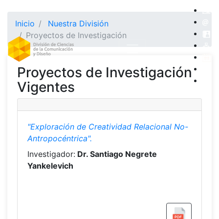
Inicio
Nuestra División
Proyectos de Investigación
Proyectos de Investigación
Vigentes
"Exploración de Creatividad Relacional No-
Antropocéntrica".
Investigador:
Dr. Santiago Negrete
Yankelevich