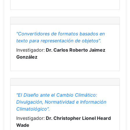
"Convertidores de formatos basados en
texto para representación de objetos".
Investigador:
Dr. Carlos Roberto Jaimez
González
"El Diseño ante el Cambio Climático:
Divulgación, Normatividad e Información
Climatológico".
Investigador:
Dr. Christopher Lionel Heard
Wade