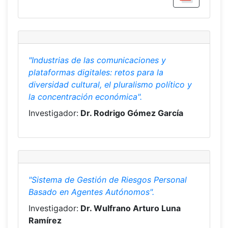
"Industrias de las comunicaciones y
plataformas digitales: retos para la
diversidad cultural, el pluralismo político y
la concentración económica".
Investigador:
Dr. Rodrigo Gómez García
"Sistema de Gestión de Riesgos Personal
Basado en Agentes Autónomos".
Investigador:
Dr. Wulfrano Arturo Luna
Ramírez