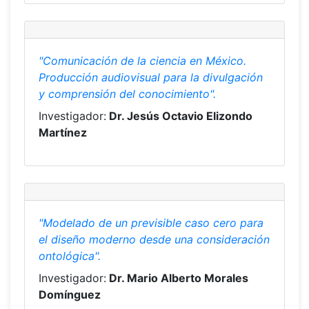
"Comunicación de la ciencia en México.
Producción audiovisual para la divulgación
y comprensión del conocimiento".
Investigador:
Dr. Jesús Octavio Elizondo
Martínez
"Modelado de un previsible caso cero para
el diseño moderno desde una consideración
ontológica".
Investigador:
Dr. Mario Alberto Morales
Domínguez