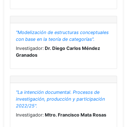
"Modelización de estructuras conceptuales
con base en la teoría de categorías".
Investigador:
Dr. Diego Carlos Méndez
Granados
"La intención documental. Procesos de
investigación, producción y participación
2022/25".
Investigador:
Mtro. Francisco Mata Rosas