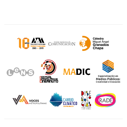
Sitios de interés