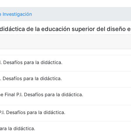
 Investigación
 didáctica de la educación superior del diseño 
NT)
OFERTA EDUCATIVA
DEPARTAMENTOS
RE
I. Desafíos para la didáctica.
. Desafíos para la didáctica.
 Final P.I. Desafíos para la didáctica.
.I. Desafíos para la didáctica.
ara la didáctica.