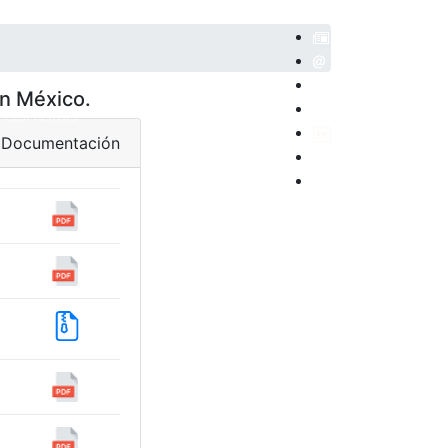
en México.
POSITORIO
Documentación