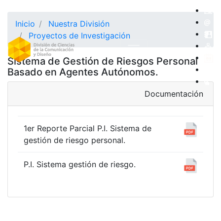
Inicio
Nuestra División
Proyectos de Investigación
Sistema de Gestión de Riesgos Personal
Basado en Agentes Autónomos.
Documentación
1er Reporte Parcial P.I. Sistema de
gestión de riesgo personal.
P.I. Sistema gestión de riesgo.