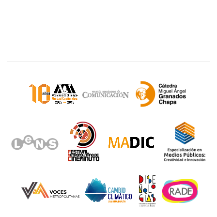
Sitios de interés