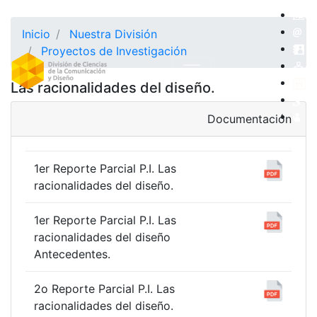
Inicio
Nuestra División
Proyectos de Investigación
Las racionalidades del diseño.
Documentación
1er Reporte Parcial P.I. Las
racionalidades del diseño.
1er Reporte Parcial P.I. Las
racionalidades del diseño
Antecedentes.
2o Reporte Parcial P.I. Las
racionalidades del diseño.