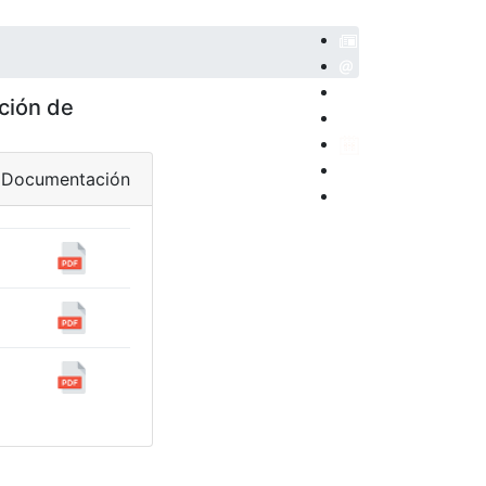
ción de
POSITORIO
Documentación