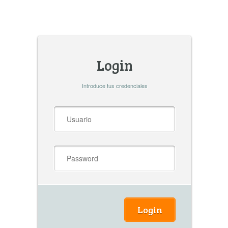
Login
Introduce tus credenciales