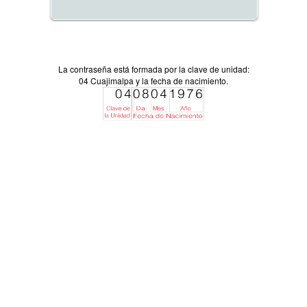
La contraseña está formada por la clave de unidad:
04 Cuajimalpa y la fecha de nacimiento.