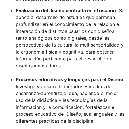
Evaluación del diseño centrada en el usuario.
Se
aboca al desarrollo de estudios que permitan
profundizar en el conocimiento de la relación e
interacción de distintos usuarios con diseños,
tanto analógicos como digitales, desde las
perspectivas de la cultura, la multisensorialidad y
la ergonomía física y cognitiva, para obtener
información pertinente para el desarrollo de
diseños innovadores.
Procesos educativos y lenguajes para el Diseño.
Investiga y desarrolla métodos y medios de
enseñanza-aprendizaje, que, haciendo el mejor
uso de la didáctica y las tecnologías de la
información y la comunicación, fortalezcan el
proceso educativo del Diseño, sus lenguajes y las
diferentes prácticas de la disciplina.