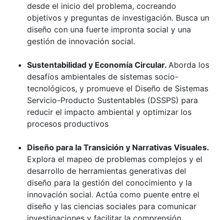
desde el inicio del problema, cocreando
objetivos y preguntas de investigación. Busca un
diseño con una fuerte impronta social y una
gestión de innovación social.
Sustentabilidad y Economía Circular.
Aborda los
desafíos ambientales de sistemas socio-
tecnológicos, y promueve el Diseño de Sistemas
Servicio-Producto Sustentables (DSSPS) para
reducir el impacto ambiental y optimizar los
procesos productivos
Diseño para la Transición y Narrativas Visuales.
Explora el mapeo de problemas complejos y el
desarrollo de herramientas generativas del
diseño para la gestión del conocimiento y la
innovación social. Actúa como puente entre el
diseño y las ciencias sociales para comunicar
investigaciones y facilitar la comprensión.