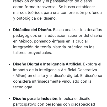
reflexión crítica y el pensamiento de diseño
como forma transversal. Se busca establecer
marcos teóricos para una comprensión profunda
y ontológica del diseño.
Didáctica del Diseño.
Busca analizar los desafíos
pedagógicos en la educación superior del diseño
en México, poniendo énfasis en la crucial
integración de teoría-historia-práctica en los
talleres proyectuales.
Diseño Digital e Inteligencia Artificial.
Explora el
impacto de la Inteligencia Artificial Generativa
(IAGen) en el arte y el diseño digital. El diseño se
considera intrínsecamente vinculado con la
tecnología.
Diseño para la Inclusión.
Impulsa el diseño
participativo con personas con discapacidad