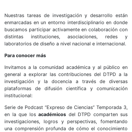
Nuestras tareas de investigación y desarrollo están
enmarcadas en un entorno interdisciplinario en donde
buscamos participar activamente en colaboración con
distintas instituciones, asociaciones, redes y
laboratorios de diseño a nivel nacional e internacional.
Para conocer más
Invitamos a la comunidad académica y al público en
general a explorar las contribuciones del DTPD a la
investigación y la docencia a través de diversas
plataformas de difusión científica y comunicación
institucional:
Serie de Podcast “Expreso de Ciencias” Temporada 3,
en la que los
académicos
del DTPD comparten sus
investigaciones, logros y perspectivas, fomentando
una comprensión profunda de cómo el conocimiento