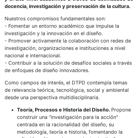
docencia, investigación y preservación de la cultura.
Nuestros compromisos fundamentales son:
- Fomentar un entorno académico que impulse la
investigación y la innovación en el diseño.
- Promover activamente la colaboración con redes de
investigación, organizaciones e instituciones a nivel
nacional e internacional.
- Contribuir a la solución de desafíos sociales a través
de enfoques de diseño innovadores.
Como campos de interés, el DTPD contempla temas
de relevancia teórica, tecnológica, social y ambiental
desde una perspectiva multidisciplinaria.
Teoría, Procesos e Historia del Diseño.
Propone
construir una "investigación para la acción"
centrada en la racionalidad del diseño, su
metodología, teoría e historia, fomentando la