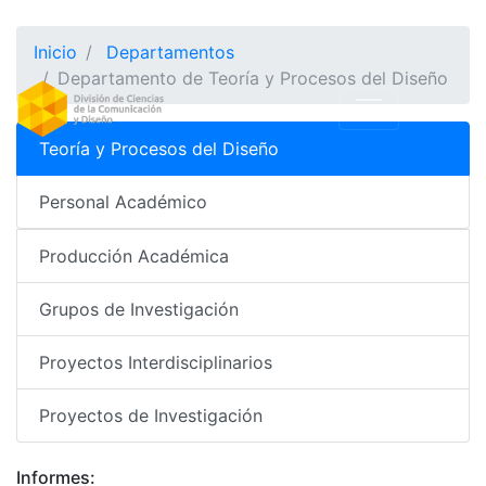
Inicio
Departamentos
Departamento de Teoría y Procesos del Diseño
Teoría y Procesos del Diseño
Personal Académico
Producción Académica
Grupos de Investigación
Proyectos Interdisciplinarios
Proyectos de Investigación
Informes: