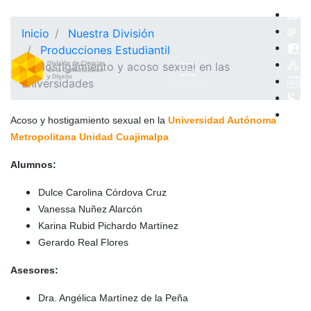
Inicio
Nuestra División
Producciones Estudiantil
Hostigamiento y acoso sexual en las
universidades
Acoso y hostigamiento sexual en la
Universidad Autónoma
Metropolitana Unidad Cuajimalpa
Alumnos:
Dulce Carolina Córdova Cruz
Vanessa Nuñez Alarcón
Karina Rubid Pichardo Martínez
Gerardo Real Flores
Asesores:
Dra. Angélica Martínez de la Peña