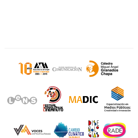
Sitios de interés