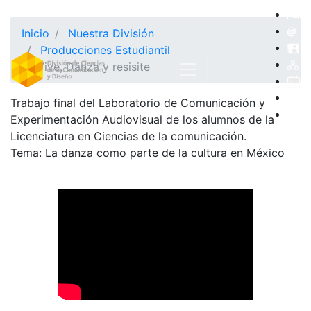
Inicio
Nuestra División
Producciones Estudiantil
Vive, Danza y resisite
Trabajo final del Laboratorio de Comunicación y
Experimentación Audiovisual de los alumnos de la
Licenciatura en Ciencias de la comunicación.
Tema: La danza como parte de la cultura en México