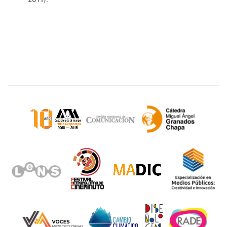
Sitios de interés