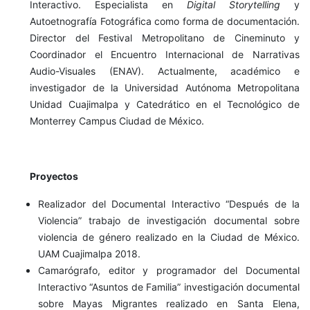
Interactivo. Especialista en
Digital Storytelling
y
Autoetnografía Fotográfica como forma de documentación.
Director del Festival Metropolitano de Cineminuto y
Coordinador el Encuentro Internacional de Narrativas
Audio-Visuales (ENAV). Actualmente, académico e
investigador de la Universidad Autónoma Metropolitana
Unidad Cuajimalpa y Catedrático en el Tecnológico de
Monterrey Campus Ciudad de México.
Proyectos
Realizador del Documental Interactivo “Después de la
Violencia” trabajo de investigación documental sobre
violencia de género realizado en la Ciudad de México.
UAM Cuajimalpa 2018.
Camarógrafo, editor y programador del Documental
Interactivo “Asuntos de Familia” investigación documental
sobre Mayas Migrantes realizado en Santa Elena,