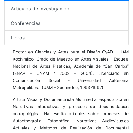
Artículos de Investigación
Conferencias
Libros
Doctor en Ciencias y Artes para el Diseño CyAD – UAM
Xochimilco, Grado de Maestro en Artes Visuales - Escuela
Nacional de Artes Plásticas, Academia de “San Carlos”
(ENAP – UNAM / 2002 – 2004), Licenciado en
Comunicación Social - Universidad Autónoma
Metropolitana (UAM – Xochimilco, 1993-1997).
Artista Visual y Documentalista Multimedia, especialista en
Narrativas Interactivas y procesos de documentación
antropológica. Ha escrito artículos sobre procesos de
Autoetnografía Fotográfica, Narrativas Audiovisuales
Actuales y Métodos de Realización de Documental