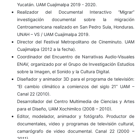
Yucatán. UAM Cuajimalpa 2019 - 2020.
Realizador del Documental Interactivo “Migrar”
investigación documental sobre la migración
Centroamericana realizado en San Pedro Sula, Honduras.
UNAH – VS / UAM Cuajimalpa 2019.
Director del Festival Metropolitano de Cineminuto. UAM
Cuajimalpa (2012 a la fecha).
Coordinador del Encuentro de Narrativas Audio-Visuales
ENAV, organizado por el Grupo de Investigación Estudios
sobre la Imagen, el Sonido y la Cultura Digital.
Diseñador y animador 3D para el programa de televisión:
“El cambio climático a comienzos del siglo 21” UAM –
Canal 22 (2010).
Desarrollador del Centro Multimedia de Ciencias y Artes
para el Diseño, UAM Xochimilco (2008 – 2010).
Editor, modelador, animador y fotógrafo. Productor de
documentales, video y programas de televisión cultural,
camarógrafo de video documental. Canal 22 (2000 –
2011).