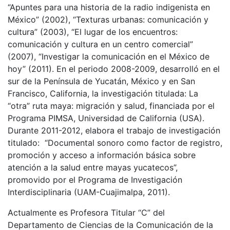
“Apuntes para una historia de la radio indigenista en
México” (2002), “Texturas urbanas: comunicación y
cultura” (2003), “El lugar de los encuentros:
comunicación y cultura en un centro comercial”
(2007), “Investigar la comunicación en el México de
hoy” (2011). En el periodo 2008-2009, desarrolló en el
sur de la Península de Yucatán, México y en San
Francisco, California, la investigación titulada: La
“otra” ruta maya: migración y salud, financiada por el
Programa PIMSA, Universidad de California (USA).
Durante 2011-2012, elabora el trabajo de investigación
titulado: “Documental sonoro como factor de registro,
promoción y acceso a información básica sobre
atención a la salud entre mayas yucatecos”,
promovido por el Programa de Investigación
Interdisciplinaria (UAM-Cuajimalpa, 2011).
Actualmente es Profesora Titular “C” del
Departamento de Ciencias de la Comunicación de la