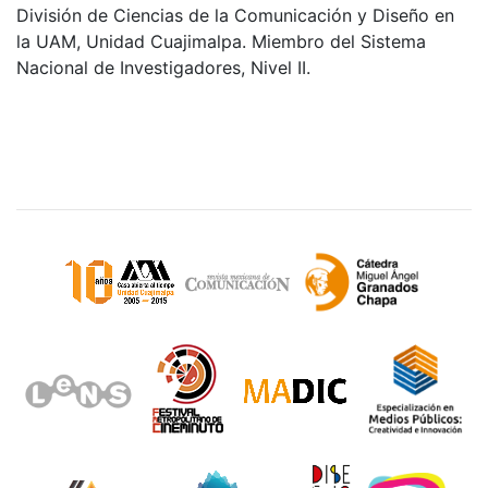
División de Ciencias de la Comunicación y Diseño en
la UAM, Unidad Cuajimalpa. Miembro del Sistema
Nacional de Investigadores, Nivel II.
Sitios de interés