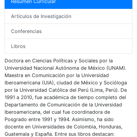
Resumen Curricular
Artículos de Investigación
Conferencias
Libros
Doctora en Ciencias Políticas y Sociales por la
Universidad Nacional Autónoma de México (UNAM).
Maestra en Comunicación por la Universidad
Iberoamericana (UIA), ciudad de México y Socióloga
por la Universidad Católica del Perú (Lima, Perú). De
1991 a 2010, fue académica de tiempo completo del
Departamento de Comunicación de la Universidad
Iberoamericana, del cual fue coordinadora de
Posgrado entre 1991 y 1994. Asimismo, ha sido
docente en Universidades de Colombia, Honduras,
Guatemala y España. Entre sus libros destacan: