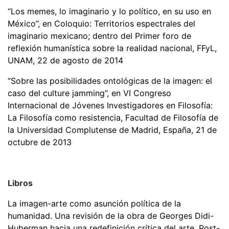
“Los memes, lo imaginario y lo político, en su uso en
México”, en Coloquio: Territorios espectrales del
imaginario mexicano; dentro del Primer foro de
reflexión humanística sobre la realidad nacional, FFyL,
UNAM, 22 de agosto de 2014
“Sobre las posibilidades ontológicas de la imagen: el
caso del culture jamming”, en VI Congreso
Internacional de Jóvenes Investigadores en Filosofía:
La Filosofía como resistencia, Facultad de Filosofía de
la Universidad Complutense de Madrid, España, 21 de
octubre de 2013
Libros
La imagen-arte como asunción política de la
humanidad. Una revisión de la obra de Georges Didi-
Huberman hacia una redefinición crítica del arte, Post-