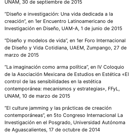
UNAM, 30 de septiembre de 2015
“Diseño e investigación: Una vida dedicada a la
creación”, en 1er Encuentro Latinoamericano de
Investigación en Diseño, UAM-A, 1 de junio de 2015
“Diseño y modelos de vida”, en 1er Foro Internacional
de Diseño y Vida Cotidiana, UAEM, Zumpango, 27 de
marzo de 2015
“La imaginación como arma política”, en IV Coloquio
de la Asociación Mexicana de Estudios en Estética «El
control de las sensibilidades en la estética
contemporánea: mecanismos y estrategias», FFyL,
UNAM, 10 de marzo de 2015
“El culture jamming y las prácticas de creación
contemporáneas”, en 5to Congreso Internacional La
Investigación en el Posgrado, Universidad Autónoma
de Aguascalientes, 17 de octubre de 2014