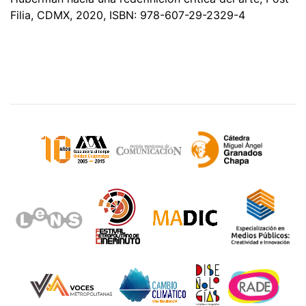
Filia, CDMX, 2020, ISBN: 978-607-29-2329-4
Sitios de interés