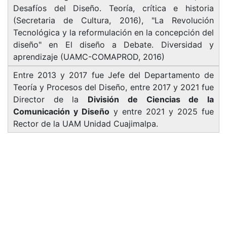
Desafíos del Diseño. Teoría, crítica e historia
(Secretaria de Cultura, 2016), "La Revolución
Tecnológica y la reformulación en la concepción del
diseño" en El diseño a Debate. Diversidad y
aprendizaje (UAMC-COMAPROD, 2016)
Entre 2013 y 2017 fue Jefe del Departamento de
Teoría y Procesos del Diseño, entre 2017 y 2021 fue
Director de la
División de Ciencias de la
Comunicación y Diseño
y entre 2021 y 2025 fue
Rector de la UAM Unidad Cuajimalpa.
Sitios de interés