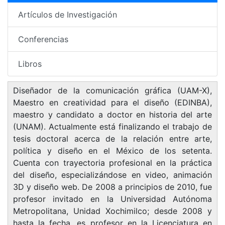
Artículos de Investigación
Conferencias
Libros
Diseñador de la comunicación gráfica (UAM-X),
Maestro en creatividad para el diseño (EDINBA),
maestro y candidato a doctor en historia del arte
(UNAM). Actualmente está finalizando el trabajo de
tesis doctoral acerca de la relación entre arte,
política y diseño en el México de los setenta.
Cuenta con trayectoria profesional en la práctica
del diseño, especializándose en video, animación
3D y diseño web. De 2008 a principios de 2010, fue
profesor invitado en la Universidad Autónoma
Metropolitana, Unidad Xochimilco; desde 2008 y
hasta la fecha, es profesor en la Licenciatura en