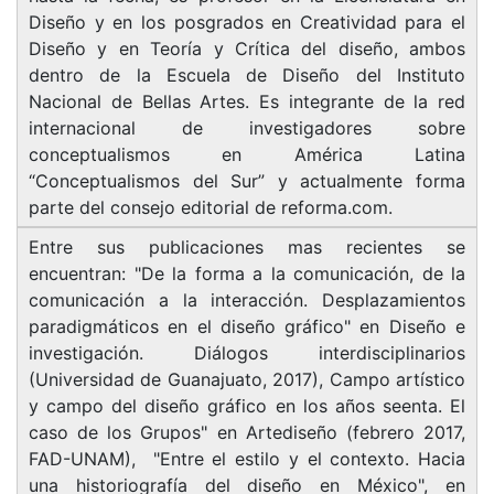
Diseño y en los posgrados en Creatividad para el
Diseño y en Teoría y Crítica del diseño, ambos
dentro de la Escuela de Diseño del Instituto
Nacional de Bellas Artes. Es integrante de la red
internacional de investigadores sobre
conceptualismos en América Latina
“Conceptualismos del Sur” y actualmente forma
parte del consejo editorial de reforma.com.
Entre sus publicaciones mas recientes se
encuentran: "De la forma a la comunicación, de la
comunicación a la interacción. Desplazamientos
paradigmáticos en el diseño gráfico" en Diseño e
investigación. Diálogos interdisciplinarios
(Universidad de Guanajuato, 2017), Campo artístico
y campo del diseño gráfico en los años seenta. El
caso de los Grupos" en Artediseño (febrero 2017,
FAD-UNAM), "Entre el estilo y el contexto. Hacia
una historiografía del diseño en México", en