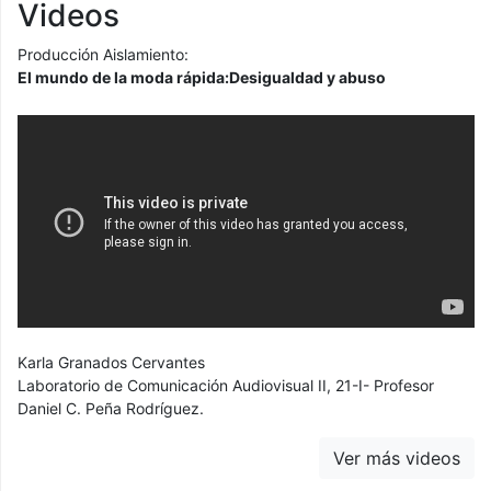
Videos
Producción Aislamiento:
El mundo de la moda rápida:Desigualdad y abuso
Karla Granados Cervantes
Laboratorio de Comunicación Audiovisual II, 21-I- Profesor
Daniel C. Peña Rodríguez.
Ver más videos