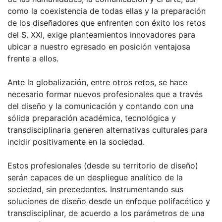
como la coexistencia de todas ellas y la preparación
de los diseñadores que enfrenten con éxito los retos
del S. XXI, exige planteamientos innovadores para
ubicar a nuestro egresado en posición ventajosa
frente a ellos.
Ante la globalización, entre otros retos, se hace
necesario formar nuevos profesionales que a través
del diseño y la comunicación y contando con una
sólida preparación académica, tecnológica y
transdisciplinaria generen alternativas culturales para
incidir positivamente en la sociedad.
Estos profesionales (desde su territorio de diseño)
serán capaces de un despliegue analítico de la
sociedad, sin precedentes. Instrumentando sus
soluciones de diseño desde un enfoque polifacético y
transdisciplinar, de acuerdo a los parámetros de una