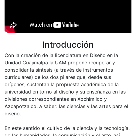
Introducción
Con la creación de la licenciatura en Diseño en la
Unidad Cuajimalpa la UAM propone recuperar y
consolidar la síntesis (a través de instrumentos
curriculares) de los dos pilares que, desde sus
orígenes, sustentan la propuesta académica de la
universidad en torno al diseño y su enseñanza en las
divisiones correspondientes en Xochimilco y
Azcapotzalco, a saber: las ciencias y las artes para el
diseño.
En este sentido el cultivo de la ciencia y la tecnología,
de las humanidades, la comunicación y el arte, así