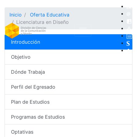
Inicio
Oferta Educativa
Licenciatura en Diseño
Introducción
Objetivo
Dónde Trabaja
Perfil del Egresado
Plan de Estudios
Programas de Estudios
Optativas