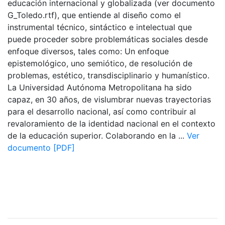
educación internacional y globalizada (ver documento
G_Toledo.rtf), que entiende al diseño como el
instrumental técnico, sintáctico e intelectual que
puede proceder sobre problemáticas sociales desde
enfoque diversos, tales como: Un enfoque
epistemológico, uno semiótico, de resolución de
problemas, estético, transdisciplinario y humanístico.
La Universidad Autónoma Metropolitana ha sido
capaz, en 30 años, de vislumbrar nuevas trayectorias
para el desarrollo nacional, así como contribuir al
revaloramiento de la identidad nacional en el contexto
de la educación superior. Colaborando en la ...
Ver
documento [PDF]
Sitios de interés