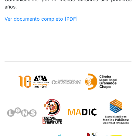
años.
Ver documento completo [PDF]
Sitios de interés