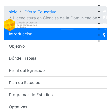
Inicio
Oferta Educativa
Licenciatura en Ciencias de la Comunicación
Introducción
Objetivo
Dónde Trabaja
Perfil del Egresado
Plan de Estudios
Programas de Estudios
Optativas