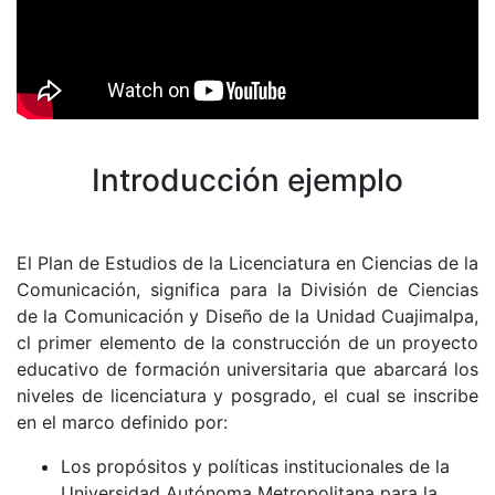
Introducción ejemplo
El Plan de Estudios de la Licenciatura en Ciencias de la
Comunicación, significa para la División de Ciencias
de la Comunicación y Diseño de la Unidad Cuajimalpa,
cl primer elemento de la construcción de un proyecto
educativo de formación universitaria que abarcará los
niveles de licenciatura y posgrado, el cual se inscribe
en el marco definido por:
Los propósitos y políticas institucionales de la
Universidad Autónoma Metropolitana para la