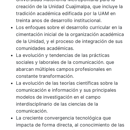
creación de la Unidad Cuajimalpa, que incluye la
tradición académica edificada por la UAM en
treinta anos de desarrollo institucional.
Los enfoques sobre el desarrollo curricular en la
cimentación inicial de la organización académica
de la Unidad, y el proceso de integración de sus
comunidades académicas.
La evolución y tendencias de las prácticas
sociales y laborales de la comunicación. que
abarcan múltiples campos profesionales en
constante transformación.
La evolución de las teorías científicas sobre la
comunicación e información y sus principales
modelos de investigación en el campo
interdisciplinario de las ciencias de la
comunicación.
La creciente convergencia tecnológica que
impacta de forma directa, al conocimiento de las