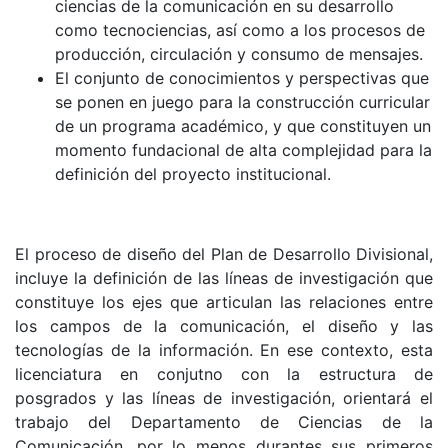
ciencias de la comunicación en su desarrollo
como tecnociencias, así como a los procesos de
producción, circulación y consumo de mensajes.
El conjunto de conocimientos y perspectivas que
se ponen en juego para la construcción curricular
de un programa académico, y que constituyen un
momento fundacional de alta complejidad para la
definición del proyecto institucional.
El proceso de diseño del Plan de Desarrollo Divisional,
incluye la definición de las líneas de investigación que
constituye los ejes que articulan las relaciones entre
los campos de la comunicación, el diseño y las
tecnologías de la información. En ese contexto, esta
licenciatura en conjutno con la estructura de
posgrados y las líneas de investigación, orientará el
trabajo del Departamento de Ciencias de la
Comunicación, por lo menos durantes sus primeros